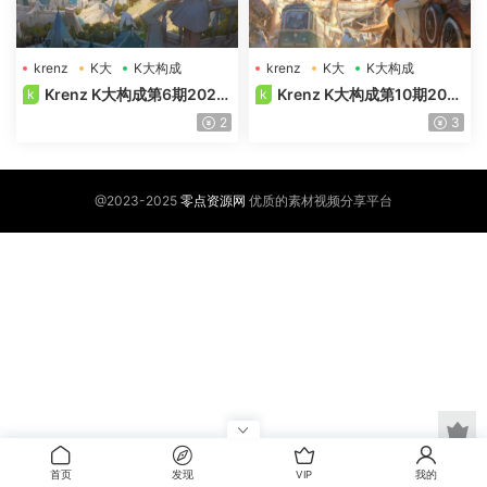
krenz
K大
K大构成
krenz
K大
K大构成
Krenz K大构成第6期2021
Krenz K大构成第10期202
k
k
年【高清画质+笔刷课件】
3年【超清画质+素材】
2
3
@2023-2025
零点资源网
优质的素材视频分享平台
首页
发现
VIP
我的