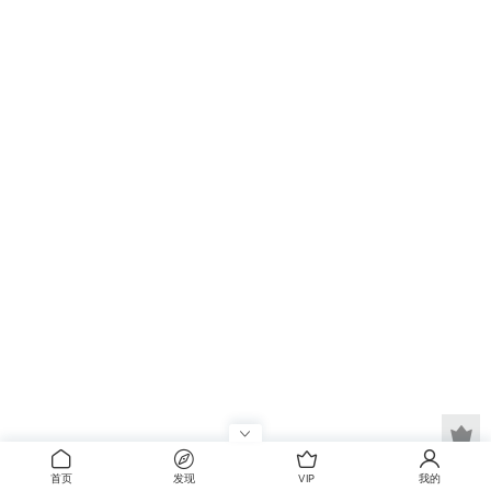
首页
发现
VIP
我的