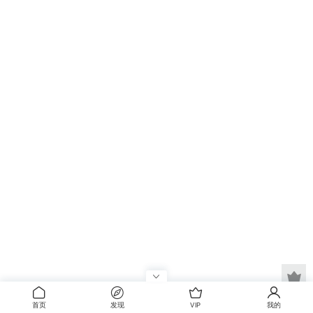
首页
发现
VIP
我的