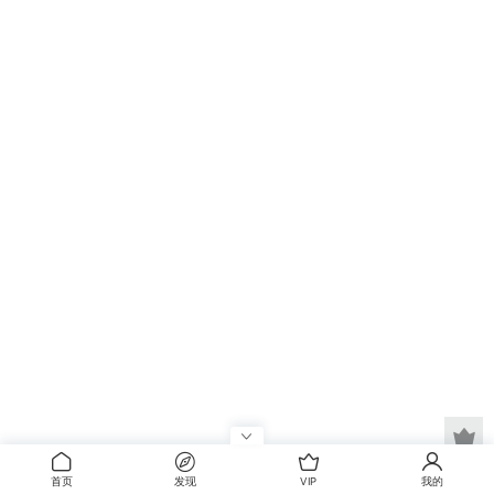
首页
发现
VIP
我的