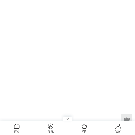
首页
发现
VIP
我的