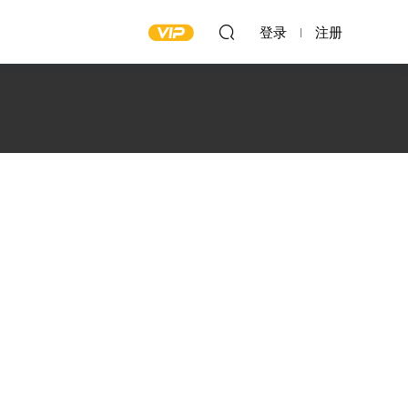
登录
注册