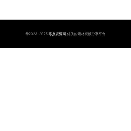
@2023-2025
零点资源网
优质的素材视频分享平台