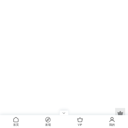
首页
发现
VIP
我的