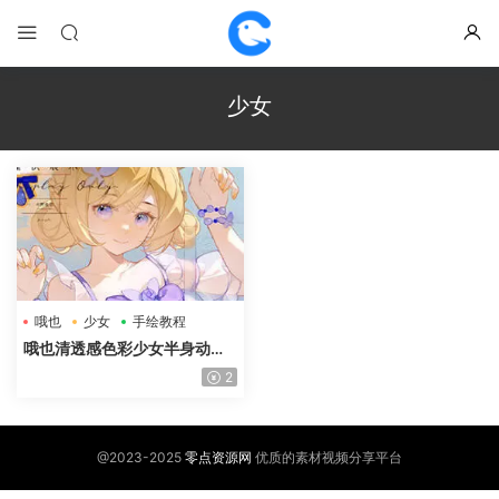
少女
哦也
少女
手绘教程
哦也清透感色彩少女半身动态
团练第2期2025年高清画质含
2
课件笔刷
@2023-2025
零点资源网
优质的素材视频分享平台