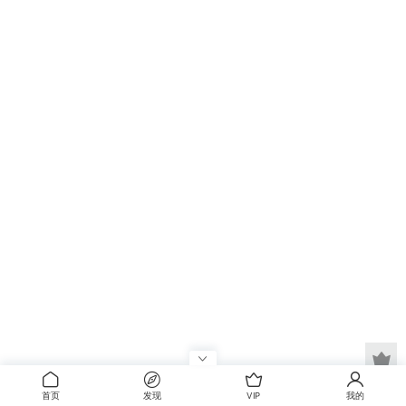
首页
发现
VIP
我的