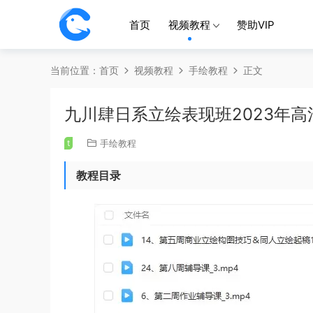
首页
视频教程
赞助VIP
当前位置：
首页
视频教程
手绘教程
正文
九川肆日系立绘表现班2023年高
t
手绘教程
教程目录