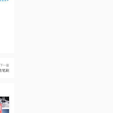
下一篇
含笔刷