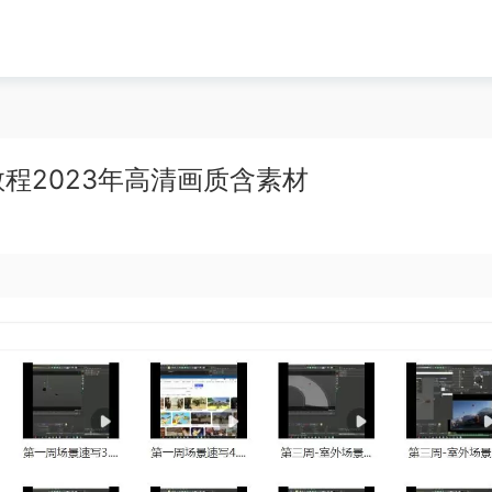
程2023年高清画质含素材