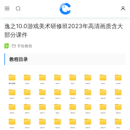
逸之10.0游戏美术研修班2023年高清画质含大
部分课件
a
手绘教程
教程目录