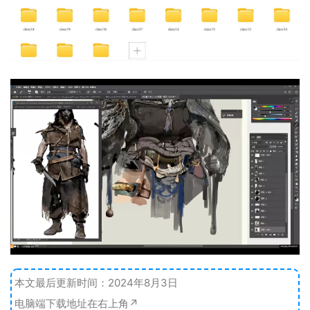
本文最后更新时间：2024年8月3日
电脑端下载地址在右上角↗️