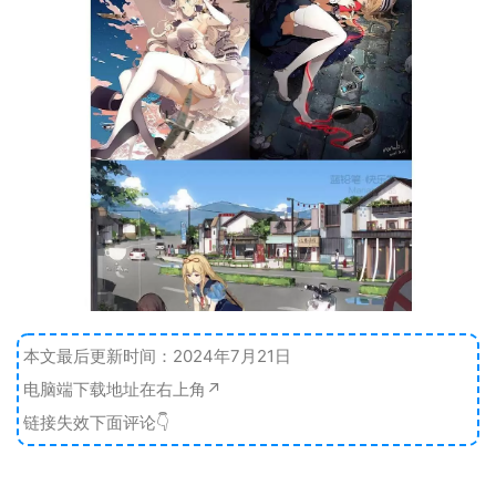
本文最后更新时间：2024年7月21日
电脑端下载地址在右上角↗️
链接失效下面评论👇