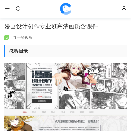
漫画设计创作专业班高清画质含课件
q
手绘教程
教程目录