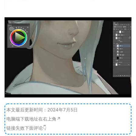
本文最后更新时间：2024年7月5日
电脑端下载地址在右上角↗️
链接失效下面评论👇