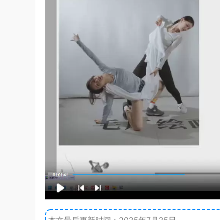
本文最后更新时间：2025年7月25日