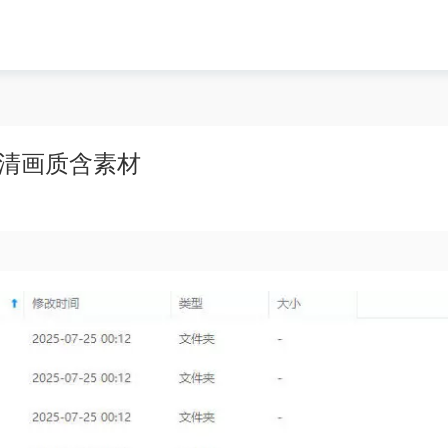
高清画质含素材