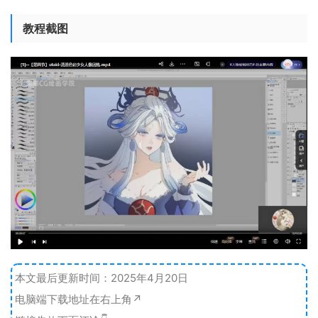
教程截图
本文最后更新时间：2025年4月20日
电脑端下载地址在右上角↗️