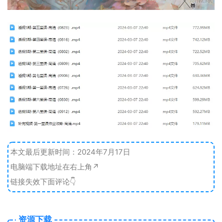
本文最后更新时间：2024年7月17日
电脑端下载地址在右上角↗️
链接失效下面评论👇
资源下载