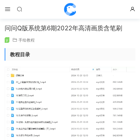
问问Q版系统第6期2022年高清画质含笔刷
y
手绘教程
教程目录